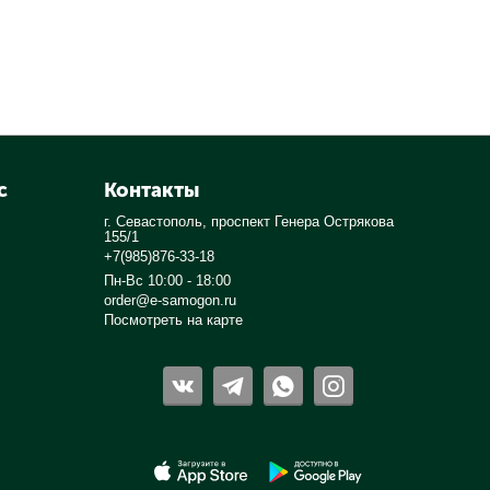
с
Контакты
г. Севастополь, проспект Генера Острякова
155/1
+7(985)876-33-18
Пн-Вс 10:00 - 18:00
order@e-samogon.ru
Посмотреть на карте